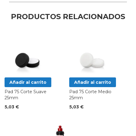
PRODUCTOS RELACIONADOS
Añadir al carrito
Añadir al carrito
Pad 75 Corte Suave
Pad 75 Corte Medio
25mm
25mm
5,03 €
5,03 €