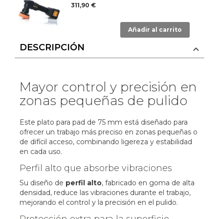
311,90 €
Añadir al carrito
DESCRIPCIÓN
Mayor control y precisión en
zonas pequeñas de pulido
Este plato para pad de 75 mm está diseñado para
ofrecer un trabajo más preciso en zonas pequeñas o
de difícil acceso, combinando ligereza y estabilidad
en cada uso.
Perfil alto que absorbe vibraciones
Su diseño de
perfil alto
, fabricado en goma de alta
densidad, reduce las vibraciones durante el trabajo,
mejorando el control y la precisión en el pulido.
Protección extra para la superficie