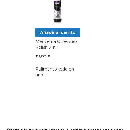
Añadir al carrito
Menzerna One-Step
Polish 3 in 1
19,65 €
Pulimento todo en
uno