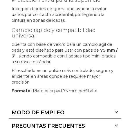
Incorpora bordes de goma que ayudan a evitar
daños por contacto accidental, protegiendo la
pintura en zonas delicadas.
Cambio rápido y compatibilidad
universal
Cuenta con base de velcro para un cambio ágil de
pads y está diseñado para usar con pads de
75 mm /
3”
, siendo compatible con lijadoras tipo mini gracias
a su rosca estándar.
El resultado es un pulido más controlado, seguro y
eficiente en áreas donde se requiere mayor
precisión.
Formato:
Plato para pad 75 mm perfil alto
MODO DE EMPLEO
PREGUNTAS FRECUENTES