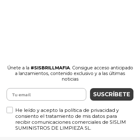
Únete a la
#SISBRILLMAFIA
. Consigue acceso anticipado
a lanzamientos
,
contenido exclusivo y a las últimas
noticias
SUSCRÍBETE
Política de Privacidad
He leído y acepto la política de privacidad y
consiento el tratamiento de mis datos para
recibir comunicaciones comerciales de SISLIM
SUMINISTROS DE LIMPIEZA SL.