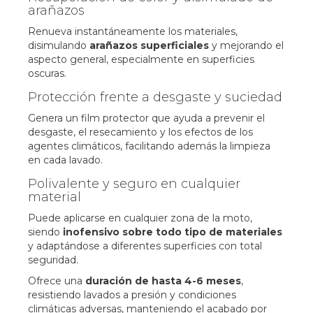
arañazos
Renueva instantáneamente los materiales,
disimulando
arañazos superficiales
y mejorando el
aspecto general, especialmente en superficies
oscuras.
Protección frente a desgaste y suciedad
Genera un film protector que ayuda a prevenir el
desgaste, el resecamiento y los efectos de los
agentes climáticos, facilitando además la limpieza
en cada lavado.
Polivalente y seguro en cualquier
material
Puede aplicarse en cualquier zona de la moto,
siendo
inofensivo sobre todo tipo de materiales
y adaptándose a diferentes superficies con total
seguridad.
Ofrece una
duración de hasta 4-6 meses
,
resistiendo lavados a presión y condiciones
climáticas adversas, manteniendo el acabado por