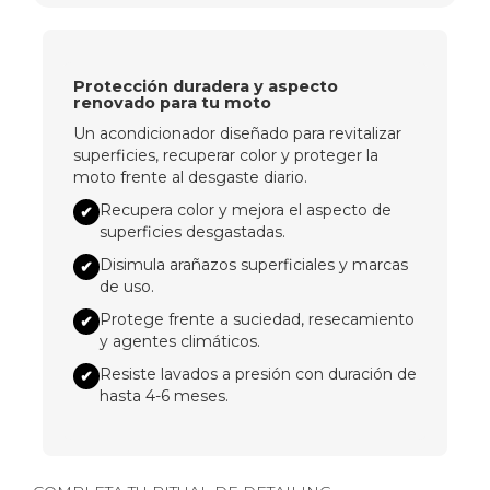
Protección duradera y aspecto
renovado para tu moto
Un acondicionador diseñado para revitalizar
superficies, recuperar color y proteger la
moto frente al desgaste diario.
Recupera color y mejora el aspecto de
✔
superficies desgastadas.
Disimula arañazos superficiales y marcas
✔
de uso.
Protege frente a suciedad, resecamiento
✔
y agentes climáticos.
Resiste lavados a presión con duración de
✔
hasta 4-6 meses.