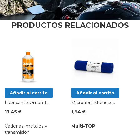
PRODUCTOS RELACIONADOS
Añadir al carrito
Añadir al carrito
Lubricante Oman 1L
Microfibra Multiusos
17,45 €
1,94 €
Cadenas, metales y
Multi-TOP
transmisión