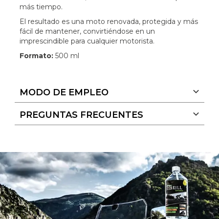
más tiempo.
El resultado es una moto renovada, protegida y más
fácil de mantener, convirtiéndose en un
imprescindible para cualquier motorista.
Formato:
500 ml
MODO DE EMPLEO
PREGUNTAS FRECUENTES