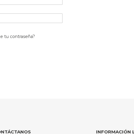
te tu contraseña?
ONTÁCTANOS
INFORMACIÓN 