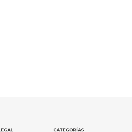
LEGAL
CATEGORÍAS