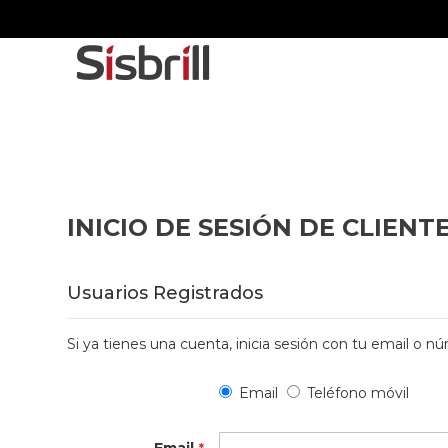
INICIO DE SESIÓN DE CLIENT
Usuarios Registrados
Si ya tienes una cuenta, inicia sesión con tu email o 
Email
Teléfono móvil