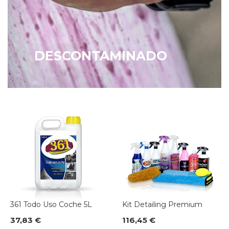
DESCONTAMINADO
361 Todo Uso Coche 5L
Kit Detailing Premium
37,83 €
116,45 €