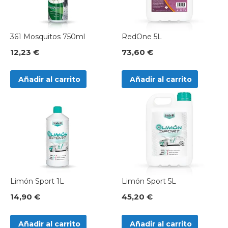
361 Mosquitos 750ml
RedOne 5L
12,23 €
73,60 €
Añadir al carrito
Añadir al carrito
Limón Sport 1L
Limón Sport 5L
14,90 €
45,20 €
Añadir al carrito
Añadir al carrito