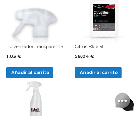
Pulverizador Transparente
Citrus Blue 5L
1,03 €
58,04 €
Añadir al carrito
Añadir al carrito
Botella Dosificadora Sisbrill