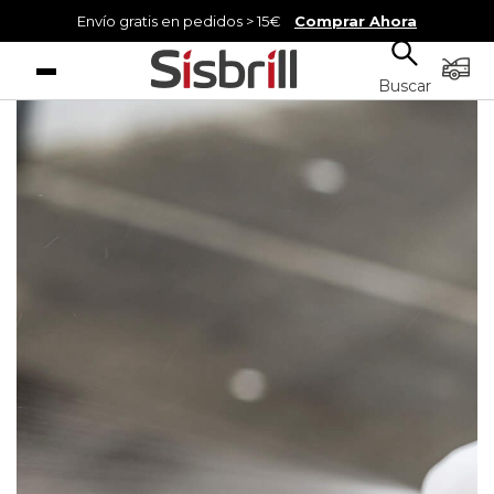
Envío gratis en pedidos > 15€
Comprar Ahora
Menú
Buscar