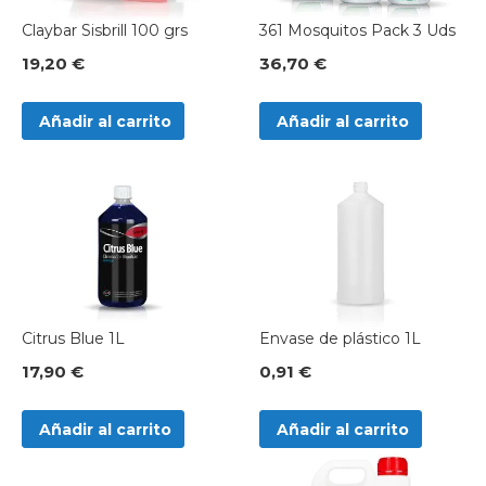
Claybar Sisbrill 100 grs
361 Mosquitos Pack 3 Uds
19,20 €
36,70 €
Añadir al carrito
Añadir al carrito
Citrus Blue 1L
Envase de plástico 1L
17,90 €
0,91 €
Añadir al carrito
Añadir al carrito