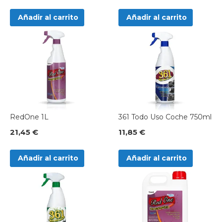
Añadir al carrito
Añadir al carrito
RedOne 1L
361 Todo Uso Coche 750ml
21,45 €
11,85 €
Añadir al carrito
Añadir al carrito