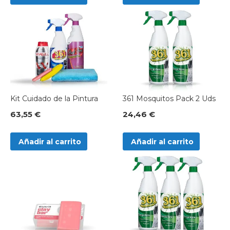
Kit Cuidado de la Pintura
361 Mosquitos Pack 2 Uds
63,55 €
24,46 €
Añadir al carrito
Añadir al carrito