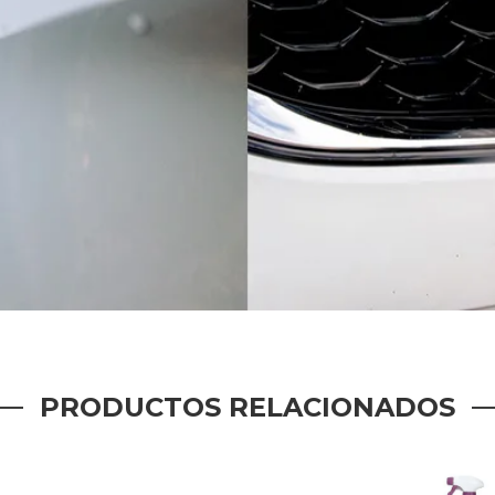
PRODUCTOS RELACIONADOS