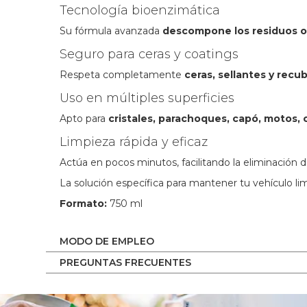
Tecnología bioenzimática
Su fórmula avanzada
descompone los residuos o
Seguro para ceras y coatings
Respeta completamente
ceras, sellantes y rec
Uso en múltiples superficies
Apto para
cristales, parachoques, capó, motos,
Limpieza rápida y eficaz
Actúa en pocos minutos, facilitando la eliminación d
La solución específica para mantener tu vehículo li
Formato:
750 ml
MODO DE EMPLEO
PREGUNTAS FRECUENTES