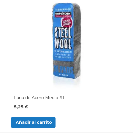
Lana de Acero Medio #1
5,25 €
Añadir al carrito