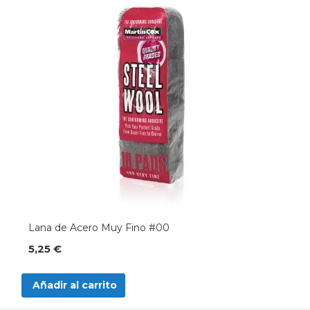
Lana de Acero Muy Fino #00
5,25 €
Añadir al carrito