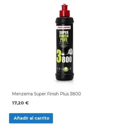
Menzerna Super Finish Plus 3800
17,20 €
Añadir al carrito