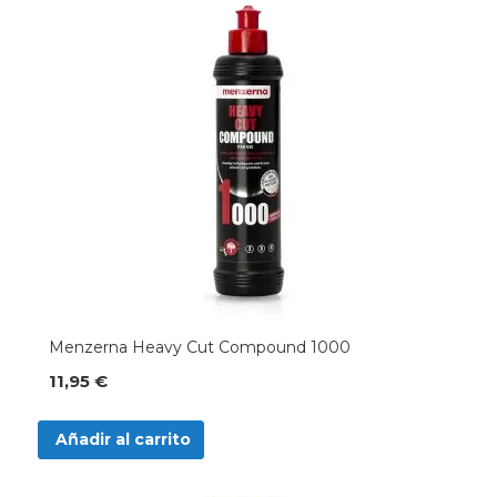
Menzerna Heavy Cut Compound 1000
11,95 €
Añadir al carrito