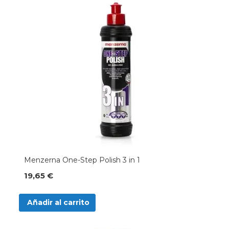
Menzerna One-Step Polish 3 in 1
19,65 €
Añadir al carrito