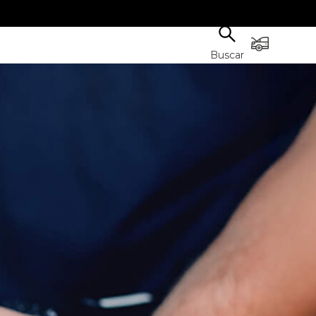
Buscar