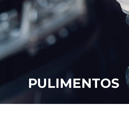
PULIMENTOS