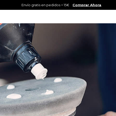
Envío gratis en pedidos > 15€
Comprar Ahora