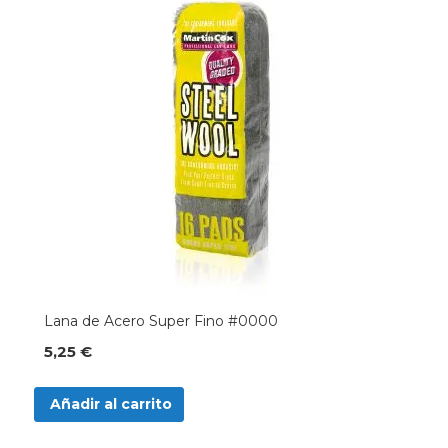
Lana de Acero Super Fino #0000
5,25 €
Añadir al carrito