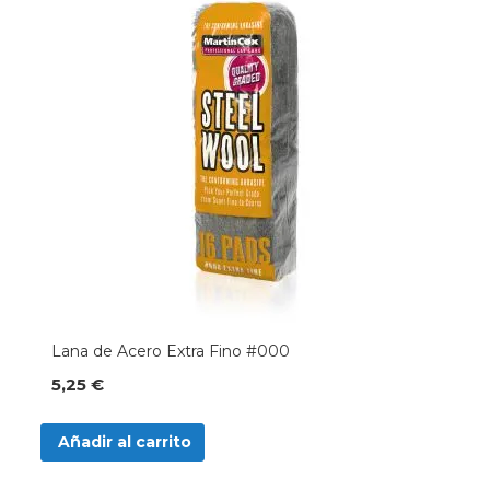
Lana de Acero Extra Fino #000
5,25 €
Añadir al carrito