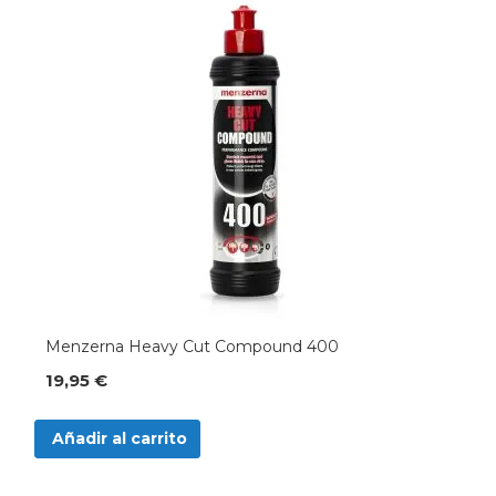
Menzerna Heavy Cut Compound 400
19,95 €
Añadir al carrito