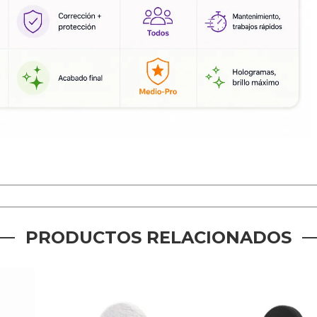
PRODUCTOS RELACIONADOS