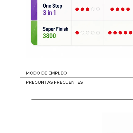
MODO DE EMPLEO
PREGUNTAS FRECUENTES