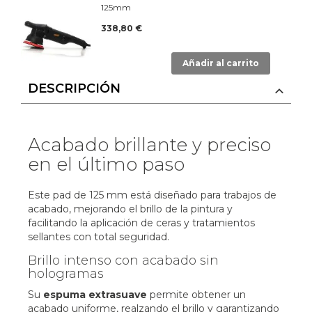
125mm
338,80 €
Añadir al carrito
DESCRIPCIÓN
Acabado brillante y preciso
en el último paso
Este pad de 125 mm está diseñado para trabajos de
acabado, mejorando el brillo de la pintura y
facilitando la aplicación de ceras y tratamientos
sellantes con total seguridad.
Brillo intenso con acabado sin
hologramas
Su
espuma extrasuave
permite obtener un
acabado uniforme, realzando el brillo y garantizando