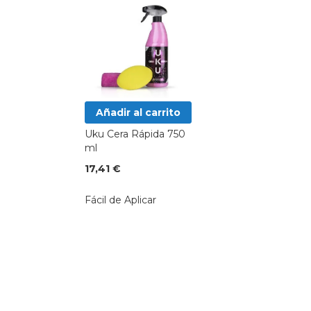
Añadir al carrito
Uku Cera Rápida 750
ml
17,41 €
Fácil de Aplicar