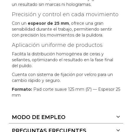
un resultado sin marcas ni hologramas.
Precisión y control en cada movimiento
Con un
espesor de 25 mm
, ofrece una gran
sensibilidad durante el trabajo, permitiendo sentir
con precisión los movimientos de la pulidora.
Aplicación uniforme de productos
Facilita la distribución homogénea de ceras y
sellantes, optimizando el resultado en la fase final
del pulido.
Cuenta con sistema de fijación por velcro para un
cambio rápido y seguro.
Formato:
Pad corte suave 125 mm (5") — Espesor 25
mm
MODO DE EMPLEO
PREGUNTAS FRECUENTES