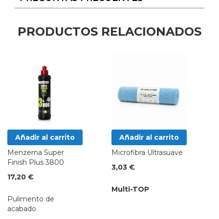
PRODUCTOS RELACIONADOS
Añadir al carrito
Añadir al carrito
Menzerna Super
Microfibra Ultrasuave
Finish Plus 3800
3,03 €
17,20 €
Multi-TOP
Pulimento de
acabado