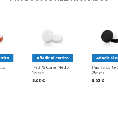
rrito
Añadir al carrito
Añadir al c
lto
Pad 75 Corte Medio
Pad 75 Corte
25mm
25mm
5,03 €
5,03 €