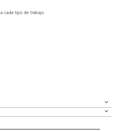
a cada tipo de trabajo.