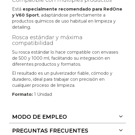
Está
especialmente recomendado para RedOne
y V60 Sport
, adaptándose perfectamente a
productos químicos de uso habitual en limpieza y
detailing.
Rosca estándar y máxima
compatibilidad
Su rosca estándar lo hace compatible con envases
de 500 y 1000 ml, facilitando su integración en
diferentes productos y formatos.
El resultado es un pulverizador fiable, cómodo y
duradero, ideal para trabajar con precisión en
cualquier proceso de limpieza.
Formato:
1 Unidad
MODO DE EMPLEO
PREGUNTAS FRECUENTES