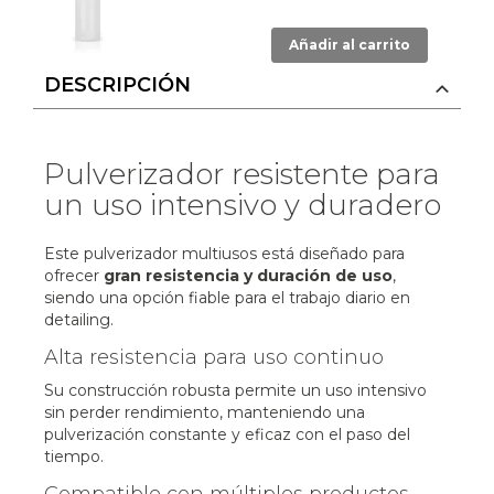
Añadir al carrito
DESCRIPCIÓN
Pulverizador resistente para
un uso intensivo y duradero
Este pulverizador multiusos está diseñado para
ofrecer
gran resistencia y duración de uso
,
siendo una opción fiable para el trabajo diario en
detailing.
Alta resistencia para uso continuo
Su construcción robusta permite un uso intensivo
sin perder rendimiento, manteniendo una
pulverización constante y eficaz con el paso del
tiempo.
Compatible con múltiples productos