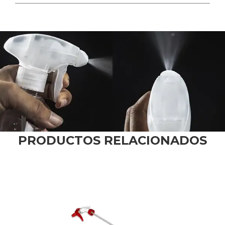
PRODUCTOS RELACIONADOS