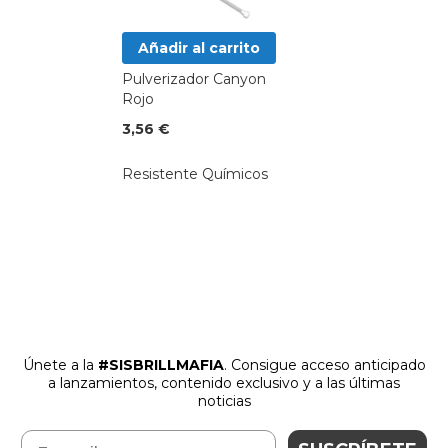
Añadir al carrito
Pulverizador Canyon
Rojo
3,56 €
Resistente Químicos
Únete a la
#SISBRILLMAFIA
. Consigue acceso anticipado
a lanzamientos
,
contenido exclusivo y a las últimas
noticias