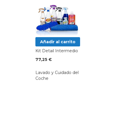
Añadir al carrito
Kit Detail Intermedio
77,25 €
Lavado y Cuidado del
Coche