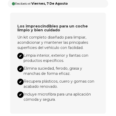
Recíbelo el
Viernes, 7 De Agosto
Los imprescindibles para un coche
limpio y bien cuidado
Un kit completo diseñado para limpiar,
acondicionar y mantener las principales
superficies del vehículo con facilidad.
Limpia interior, exterior y llantas con
✔
productos específicos.
Elimina suciedad, ferodo, grasa y
✔
manchas de forma eficaz.
Recupera plásticos, cuero y gomas con
✔
acabado renovado.
Incluye microfibra para una aplicación
✔
cómoda y segura.