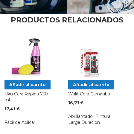
PRODUCTOS RELACIONADOS
Añadir al carrito
Añadir al carrito
Uku Cera Rápida 750
Walili Cera Carnauba
ml
16,71 €
17,41 €
Abrillantador Pintura
Fácil de Aplicar
Larga Duración