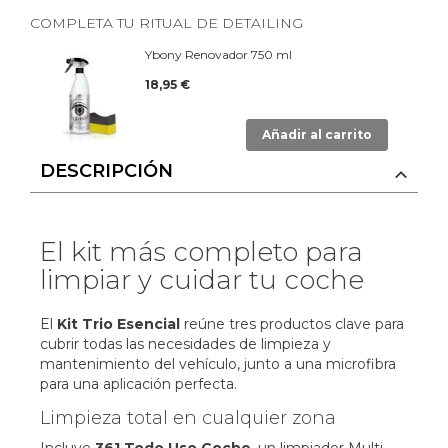
COMPLETA TU RITUAL DE DETAILING
Ybony Renovador 750 ml
18,95 €
Añadir al carrito
DESCRIPCIÓN
El kit más completo para
limpiar y cuidar tu coche
El
Kit Trio Esencial
reúne tres productos clave para
cubrir todas las necesidades de limpieza y
mantenimiento del vehículo, junto a una microfibra
para una aplicación perfecta.
Limpieza total en cualquier zona