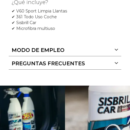
¿Qué incluye?
✔ V60 Sport Limpia Llantas
✔ 361 Todo Uso Coche
✔ Sisbrill Car
✔ Microfibra multiuso
MODO DE EMPLEO
PREGUNTAS FRECUENTES