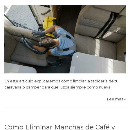
En este artículo explicaremos cómo limpiar la tapicería de tu
caravana o camper para que luzca siempre como nueva.
Lee mas »
Cómo Eliminar Manchas de Café y