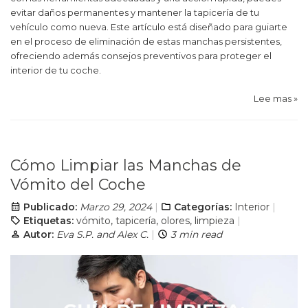
evitar daños permanentes y mantener la tapicería de tu
vehículo como nueva. Este artículo está diseñado para guiarte
en el proceso de eliminación de estas manchas persistentes,
ofreciendo además consejos preventivos para proteger el
interior de tu coche.
Lee mas »
Cómo Limpiar las Manchas de
Vómito del Coche
Publicado:
Marzo 29, 2024
Categorías:
Interior
Etiquetas:
vómito
,
tapicería
,
olores
,
limpieza
Autor:
Eva S.P. and Alex C.
3 min read