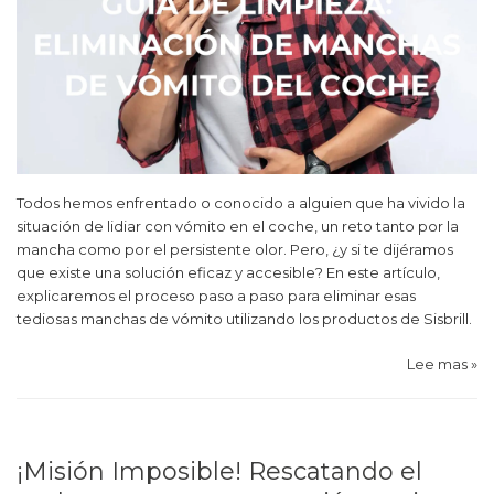
Todos hemos enfrentado o conocido a alguien que ha vivido la
situación de lidiar con vómito en el coche, un reto tanto por la
mancha como por el persistente olor. Pero, ¿y si te dijéramos
que existe una solución eficaz y accesible? En este artículo,
explicaremos el proceso paso a paso para eliminar esas
tediosas manchas de vómito utilizando los productos de Sisbrill.
Lee mas »
¡Misión Imposible! Rescatando el