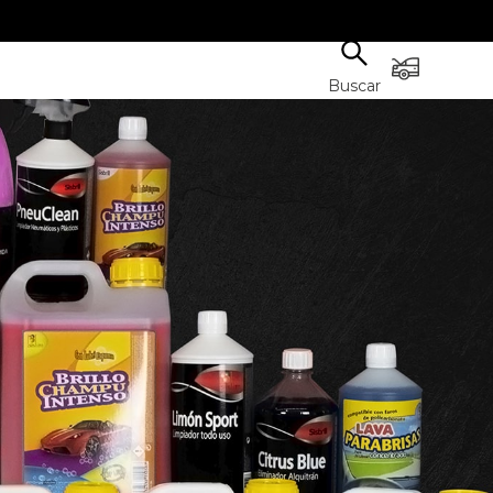
Buscar