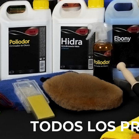
TODOS LOS P