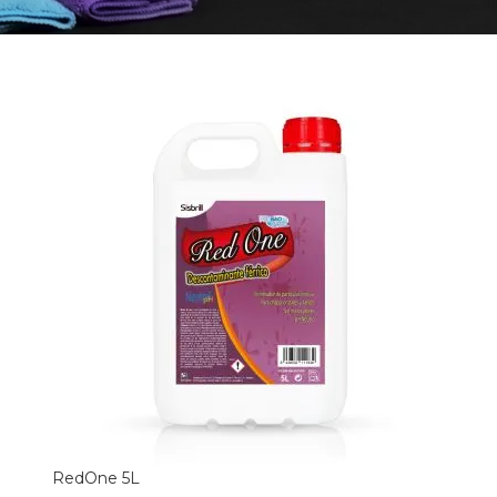
RedOne 5L