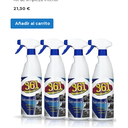
21,30 €
Añadir al carrito