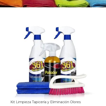
Kit Limpieza Tapicería y Eliminación Olores