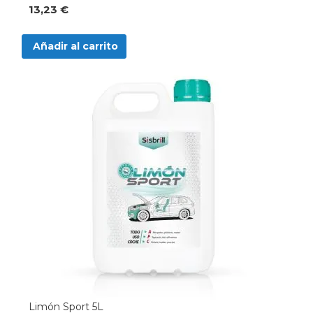
13,23 €
Añadir al carrito
Limón Sport 5L