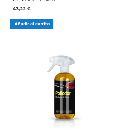
43,22 €
Añadir al carrito