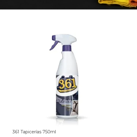
361 Tapicerías 750ml