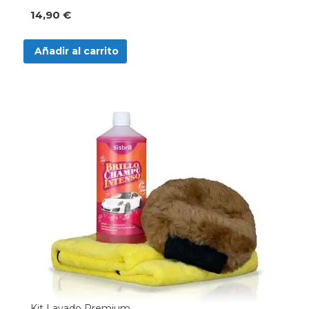
14,90 €
Añadir al carrito
Kit Lavado Premium