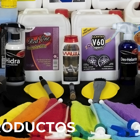
RODUCTOS