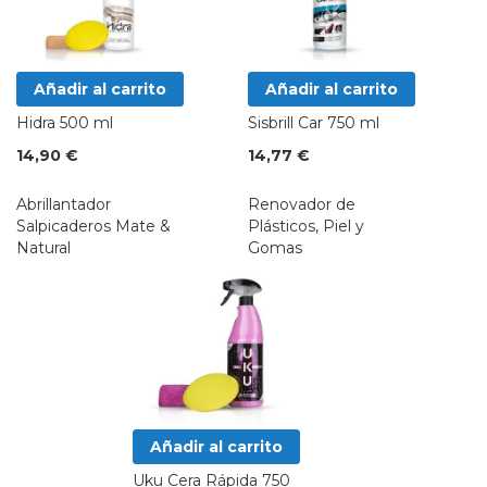
Añadir al carrito
Añadir al carrito
Hidra 500 ml
Sisbrill Car 750 ml
14,90 €
14,77 €
Abrillantador
Renovador de
Salpicaderos Mate &
Plásticos, Piel y
Natural
Gomas
Añadir al carrito
Uku Cera Rápida 750