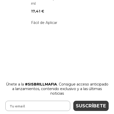
ml
17,41 €
Fácil de Aplicar
Únete a la
#SISBRILLMAFIA
. Consigue acceso anticipado
a lanzamientos
,
contenido exclusivo y a las últimas
noticias
SUSCRÍBETE