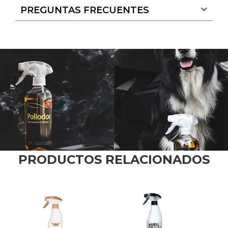
PREGUNTAS FRECUENTES
PRODUCTOS RELACIONADOS