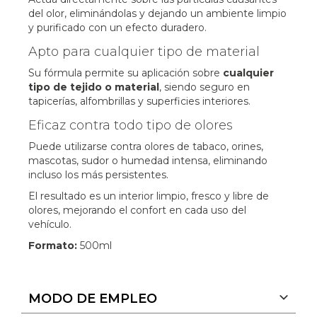
del olor, eliminándolas y dejando un ambiente limpio
y purificado con un efecto duradero.
Apto para cualquier tipo de material
Su fórmula permite su aplicación sobre
cualquier
tipo de tejido o material
, siendo seguro en
tapicerías, alfombrillas y superficies interiores.
Eficaz contra todo tipo de olores
Puede utilizarse contra olores de tabaco, orines,
mascotas, sudor o humedad intensa, eliminando
incluso los más persistentes.
El resultado es un interior limpio, fresco y libre de
olores, mejorando el confort en cada uso del
vehículo.
Formato:
500ml
MODO DE EMPLEO