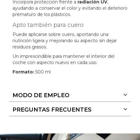
Incorpora protección frente a
radiación UV
,
ayudando a conservar el color y evitando el deterioro
prematuro de los plásticos.
Apto también para cuero
Puede aplicarse sobre cuero, aportando una
nutrición ligera y mejorando su aspecto sin dejar
residuos grasos.
Un imprescindible para mantener el interior del
coche con aspecto nuevo en cada uso.
Formato:
500 ml
MODO DE EMPLEO
PREGUNTAS FRECUENTES