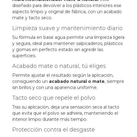
diseñado para devolver a los plásticos interiores ese
aspecto limpio y original de fábrica, con un acabado
mate y tacto seco.
Limpieza suave y mantenimiento diario
Su fórmula en base agua permite una limpieza ligera
y segura, ideal para mantener salpicaderos, plásticos
y gomas en perfecto estado sin agredir las
superficies.
Acabado mate o natural, tú eliges
Permite ajustar el resultado según la aplicación,
consiguiendo un
acabado natural o mate
, siempre
sin brillos y con una apariencia uniforme.
Tacto seco que repele el polvo
Tras su aplicación, deja una sensación seca al tacto
que evita que el polvo se adhiera, manteniendo el
interior limpio durante más tiempo.
Protección contra el desgaste