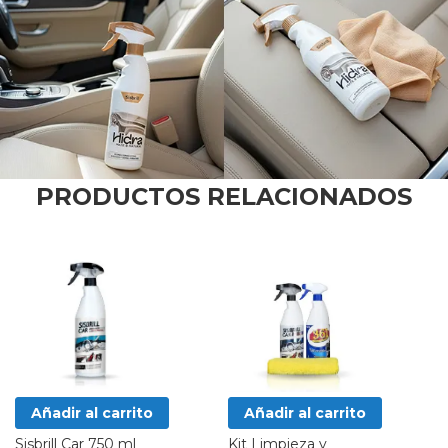
PRODUCTOS RELACIONADOS
Añadir al carrito
Añadir al carrito
Sisbrill Car 750 ml
Kit Limpieza y