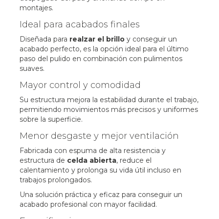
montajes.
Ideal para acabados finales
Diseñada para
realzar el brillo
y conseguir un
acabado perfecto, es la opción ideal para el último
paso del pulido en combinación con pulimentos
suaves.
Mayor control y comodidad
Su estructura mejora la estabilidad durante el trabajo,
permitiendo movimientos más precisos y uniformes
sobre la superficie.
Menor desgaste y mejor ventilación
Fabricada con espuma de alta resistencia y
estructura de
celda abierta
, reduce el
calentamiento y prolonga su vida útil incluso en
trabajos prolongados.
Una solución práctica y eficaz para conseguir un
acabado profesional con mayor facilidad.