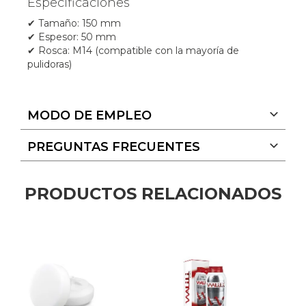
Especificaciones
✔ Tamaño: 150 mm
✔ Espesor: 50 mm
✔ Rosca: M14 (compatible con la mayoría de
pulidoras)
MODO DE EMPLEO
PREGUNTAS FRECUENTES
PRODUCTOS RELACIONADOS