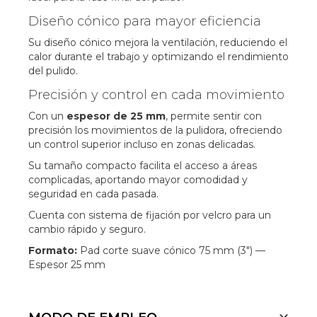
Diseño cónico para mayor eficiencia
Su diseño cónico mejora la ventilación, reduciendo el
calor durante el trabajo y optimizando el rendimiento
del pulido.
Precisión y control en cada movimiento
Con un
espesor de 25 mm
, permite sentir con
precisión los movimientos de la pulidora, ofreciendo
un control superior incluso en zonas delicadas.
Su tamaño compacto facilita el acceso a áreas
complicadas, aportando mayor comodidad y
seguridad en cada pasada.
Cuenta con sistema de fijación por velcro para un
cambio rápido y seguro.
Formato:
Pad corte suave cónico 75 mm (3") —
Espesor 25 mm