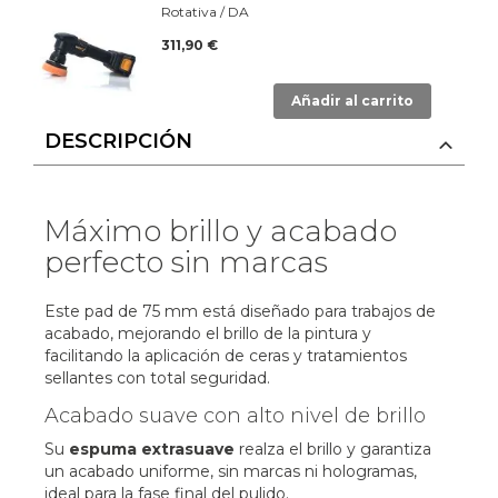
Rotativa / DA
311,90 €
Añadir al carrito
DESCRIPCIÓN
Máximo brillo y acabado
perfecto sin marcas
Este pad de 75 mm está diseñado para trabajos de
acabado, mejorando el brillo de la pintura y
facilitando la aplicación de ceras y tratamientos
sellantes con total seguridad.
Acabado suave con alto nivel de brillo
Su
espuma extrasuave
realza el brillo y garantiza
un acabado uniforme, sin marcas ni hologramas,
ideal para la fase final del pulido.