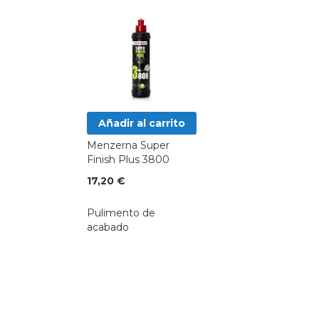
Añadir al carrito
Menzerna Super
Finish Plus 3800
17,20 €
Pulimento de
acabado