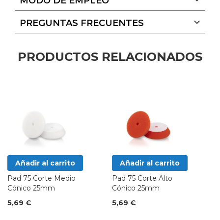
MODO DE EMPLEO
PREGUNTAS FRECUENTES
PRODUCTOS RELACIONADOS
Añadir al carrito
Añadir al carrito
Pad 75 Corte Medio
Pad 75 Corte Alto
Cónico 25mm
Cónico 25mm
5,69 €
5,69 €