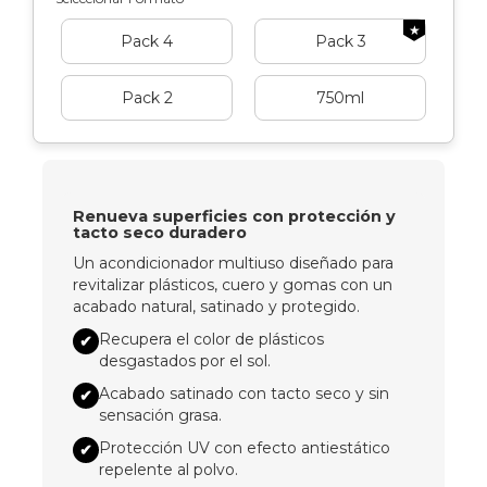
★
Pack 4
Pack 3
Pack 2
750ml
Renueva superficies con protección y
tacto seco duradero
Un acondicionador multiuso diseñado para
revitalizar plásticos, cuero y gomas con un
acabado natural, satinado y protegido.
Recupera el color de plásticos
✔
desgastados por el sol.
Acabado satinado con tacto seco y sin
✔
sensación grasa.
Protección UV con efecto antiestático
✔
repelente al polvo.