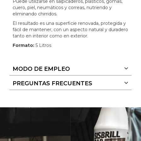
Puede utilizarse en salpicaderos, plásticos, gomas,
cuero, piel, neumáticos y correas, nutriendo y
eliminando chirridos.
El resultado es una superficie renovada, protegida y
fácil de mantener, con un aspecto natural y duradero
tanto en interior como en exterior.
Formato:
5 Litros
MODO DE EMPLEO
PREGUNTAS FRECUENTES