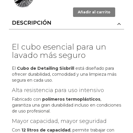
Añadir al carrito
DESCRIPCIÓN
El cubo esencial para un
lavado más seguro
El
Cubo de Detailing Sisbrill
está diseñado para
ofrecer durabilidad, comodidad y una limpieza más
segura en cada uso.
Alta resistencia para uso intensivo
Fabricado con
polímeros termoplásticos
,
garantiza una gran durabilidad incluso en condiciones
de uso profesional.
Mayor capacidad, mayor seguridad
Con
12 litros de capacidad
, permite trabajar con