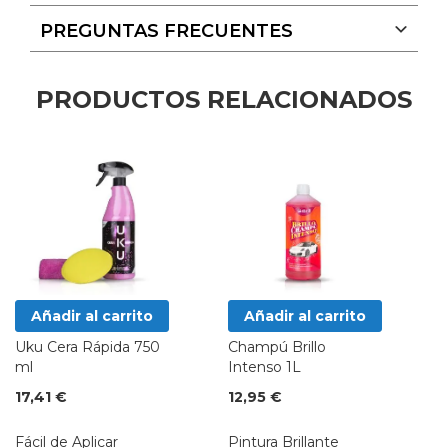
PREGUNTAS FRECUENTES
PRODUCTOS RELACIONADOS
Añadir al carrito
Añadir al carrito
Uku Cera Rápida 750
Champú Brillo
ml
Intenso 1L
17,41 €
12,95 €
Fácil de Aplicar
Pintura Brillante