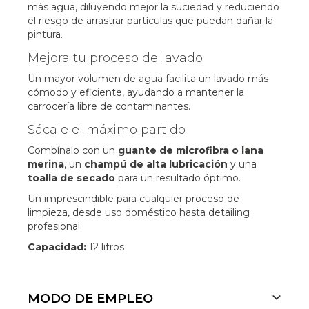
más agua, diluyendo mejor la suciedad y reduciendo
el riesgo de arrastrar partículas que puedan dañar la
pintura.
Mejora tu proceso de lavado
Un mayor volumen de agua facilita un lavado más
cómodo y eficiente, ayudando a mantener la
carrocería libre de contaminantes.
Sácale el máximo partido
Combínalo con un
guante de microfibra o lana
merina
, un
champú de alta lubricación
y una
toalla de secado
para un resultado óptimo.
Un imprescindible para cualquier proceso de
limpieza, desde uso doméstico hasta detailing
profesional.
Capacidad:
12 litros
MODO DE EMPLEO