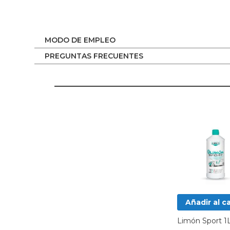
MODO DE EMPLEO
PREGUNTAS FRECUENTES
Añadir al ca
Limón Sport 1