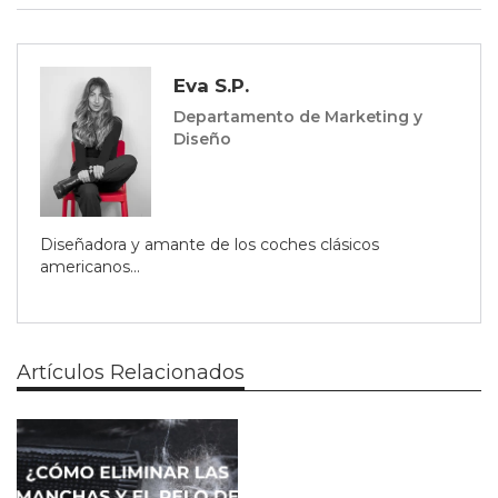
Eva S.P.
Departamento de Marketing y
Diseño
Diseñadora y amante de los coches clásicos
americanos...
Artículos Relacionados