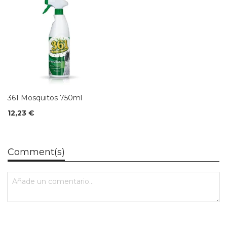
361 Mosquitos 750ml
12,23 €
Comment(s)