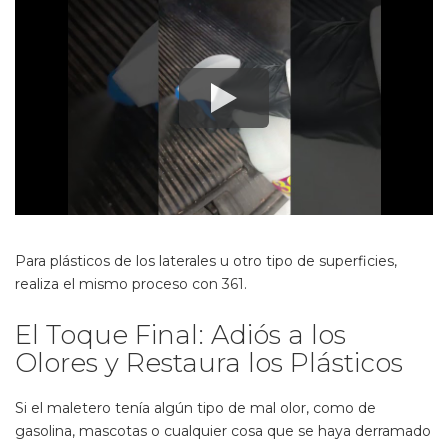
Para plásticos de los laterales u otro tipo de superficies,
realiza el mismo proceso con
361
.
El Toque Final: Adiós a los
Olores y Restaura los Plásticos
Si el maletero tenía algún tipo de mal olor, como de
gasolina, mascotas o cualquier cosa que se haya derramado