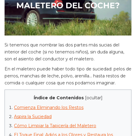
Si tenemos que nombrar las dos partes más sucias del
interior del coche (si no tenemos niños), sin duda alguna,
son el asiento del conductor y el maletero.
En el maletero puede haber todo tipo de suciedad: pelos de
perros, manchas de leche, polvo, arenilla... hasta restos de
comida o cualquier cosa que nos podamos imaginar.
Índice de Contenidos
[
ocultar
]
Comienza Eliminando los Restos
Aspira la Suciedad
Cómo Limpiar la Tapicería del Maletero
El Toque Final: Adiós a los Olores y Restaura los