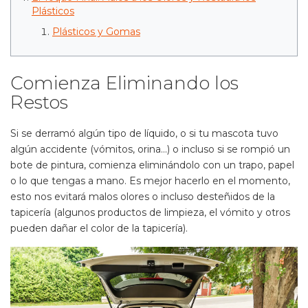
Plásticos
Plásticos y Gomas
Comienza Eliminando los
Restos
Si se derramó algún tipo de líquido, o si tu mascota tuvo
algún accidente (vómitos, orina...) o incluso si se rompió un
bote de pintura, comienza eliminándolo con un trapo, papel
o lo que tengas a mano. Es mejor hacerlo en el momento,
esto nos evitará malos olores o incluso desteñidos de la
tapicería (algunos productos de limpieza, el vómito y otros
pueden dañar el color de la tapicería).