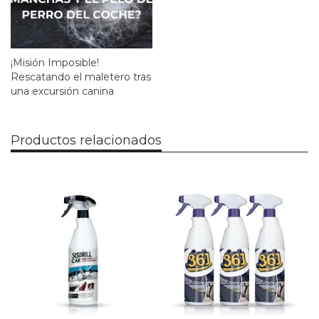
¡Misión Imposible!
Rescatando el maletero tras
una excursión canina
Productos relacionados