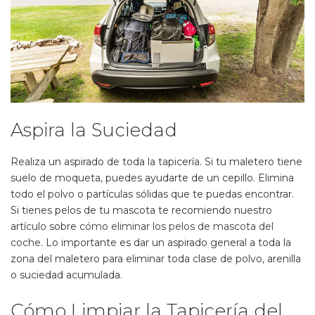
Aspira la Suciedad
Realiza un aspirado de toda la tapicería. Si tu maletero tiene
suelo de moqueta, puedes ayudarte de un cepillo. Elimina
todo el polvo o partículas sólidas que te puedas encontrar.
Si tienes pelos de tu mascota te recomiendo nuestro
artículo sobre
cómo eliminar los pelos de mascota del
coche
. Lo importante es dar un aspirado general a toda la
zona del maletero para eliminar toda clase de polvo, arenilla
o suciedad acumulada.
Cómo Limpiar la Tapicería del