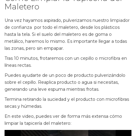
Maletero
Una vez hayamos aspirado, pulverizamos nuestro
limpiador
de confianza
por todo el maletero, desde los plásticos
hasta la tela. Si el suelo del maletero es de goma o
metálico, haremos lo mismo. Es importante llegar a todas
las zonas, pero sin empapar.
Tras 10 minutos, frotaremos con un
cepillo
o
microfibra
en
líneas rectas.
Puedes ayudarte de un poco de producto pulverizándolo
sobre el cepillo. Reaplica producto o agua si necesitas,
generando una leve espuma mientras frotas.
Termina retirando la suciedad y el producto con microfibras
secas y húmedas.
En este video, puedes ver de forma más extensa cómo
limpiar la tapicería del maletero: