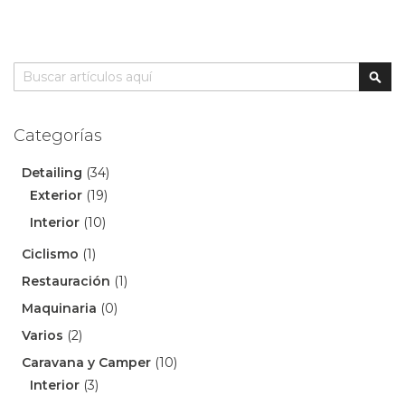
Buscar
Busc
Categorías
Detailing
(34)
Exterior
(19)
Interior
(10)
Ciclismo
(1)
Restauración
(1)
Maquinaria
(0)
Varios
(2)
Caravana y Camper
(10)
Interior
(3)